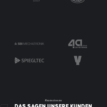
Rezensionen
DAS SAGEN UNSERE KUNDEN