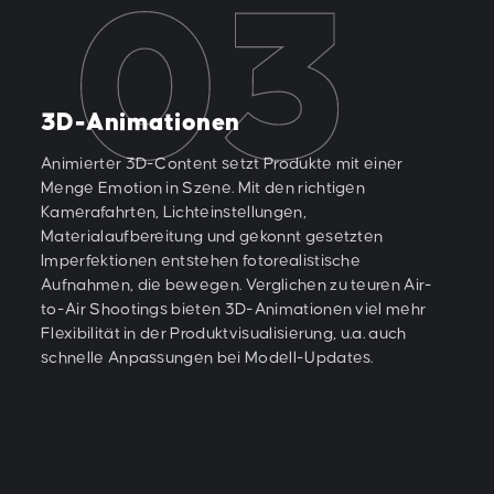
3D-Animationen
Animierter 3D-Content setzt Produkte mit einer
Menge Emotion in Szene. Mit den richtigen
Kamerafahrten, Lichteinstellungen,
Materialaufbereitung und gekonnt gesetzten
Imperfektionen entstehen fotorealistische
Aufnahmen, die bewegen. Verglichen zu teuren Air-
to-Air Shootings bieten 3D-Animationen viel mehr
Flexibilität in der Produktvisualisierung, u.a. auch
schnelle Anpassungen bei Modell-Updates.