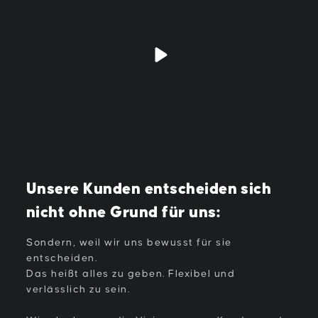
Unsere Kunden entscheiden sich
nicht ohne Grund für uns:
Sondern, weil wir uns bewusst für sie
entscheiden.
Das heißt alles zu geben. Flexibel und
verlässlich zu sein.