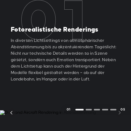
Fotorealistische Renderings
In diversen Lichtsettings von atmosphärischer
Abendstimmung bis zu akzentuierendem Tageslicht:
Nicht nur technische Details werden so in Szene
gesetzt, sondern auch Emotion transportiert. Neben
dem Lichtsetup kann auch der Hintergrund der
Modelle flexibel gestaltet werden – ob auf der
Landebahn, im Hangar oder in der Luft.
01
05