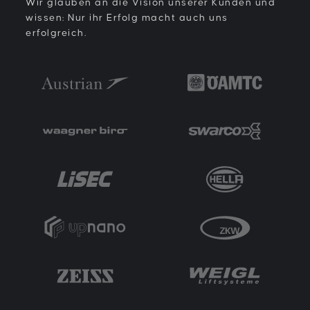
Wir glauben an die Vision unserer Kunden und
wissen: Nur ihr Erfolg macht auch uns
erfolgreich.