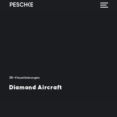
3D-Visualisierungen
Diamond Aircraft