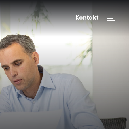
Kontakt