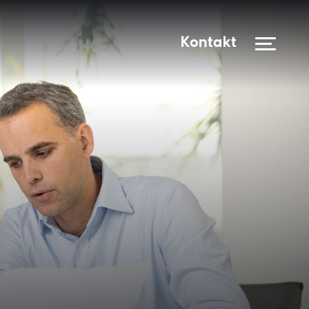
Kontakt