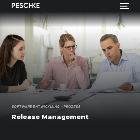
SOFTWARE ENTWICKLUNG – PROZESS
Release Management