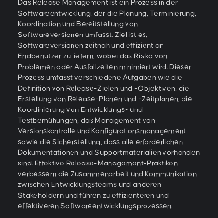
Das Release Management ist ein Prozess in der
Softwareentwicklung, der die Planung, Terminierung,
Koordination und Bereitstellung von
Softwareversionen umfasst. Ziel ist es,
Softwareversionen zeitnah und effizient an
Endbenutzer zu liefern, wobei das Risiko von
Problemen oder Ausfallzeiten minimiert wird. Dieser
Prozess umfasst verschiedene Aufgaben wie die
Definition von Release-Zielen und -Objektiven, die
Erstellung von Release-Plänen und -Zeitplänen, die
Koordinierung von Entwicklungs- und
Testbemühungen, das Management von
Versionskontrolle und Konfigurationsmanagement
sowie die Sicherstellung, dass alle erforderlichen
Dokumentationen und Supportmaterialien vorhanden
sind. Effektive Release-Management-Praktiken
verbessern die Zusammenarbeit und Kommunikation
zwischen Entwicklungsteams und anderen
Stakeholdern und führen zu effizienteren und
effektiveren Softwareentwicklungsprozessen.