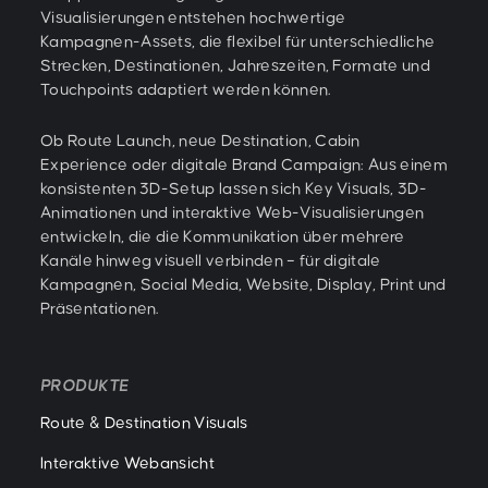
Visualisierungen entstehen hochwertige
Kampagnen-Assets, die flexibel für unterschiedliche
Strecken, Destinationen, Jahreszeiten, Formate und
Touchpoints adaptiert werden können.
Ob Route Launch, neue Destination, Cabin
Experience oder digitale Brand Campaign: Aus einem
konsistenten 3D-Setup lassen sich Key Visuals, 3D-
Animationen und interaktive Web-Visualisierungen
entwickeln, die die Kommunikation über mehrere
Kanäle hinweg visuell verbinden – für digitale
Kampagnen, Social Media, Website, Display, Print und
Präsentationen.
PRODUKTE
Route & Destination Visuals
Interaktive Webansicht