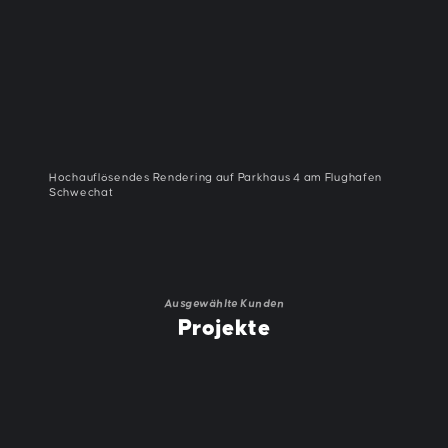
Hochauflösendes Rendering auf Parkhaus 4 am Flughafen
Schwechat
Ausgewählte Kunden
Projekte