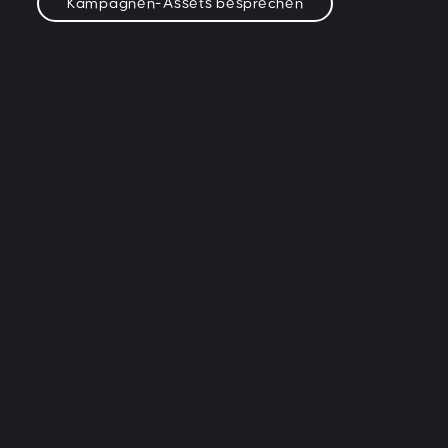
Kampagnen-Assets besprechen