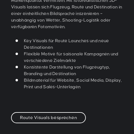
Markenqualität vermitteln. Mit fotorealistischen 3D-
Visuals lassen sich Flugzeug, Route und Destination in
einer einheitlichen Bildsprache inszenieren –
unabhängig von Wetter, Shooting-Logistik oder
verfügbaren Fotomotiven.
Key Visuals für Route Launches und neue
Destinationen
Flexible Motive für saisonale Kampagnen und
verschiedene Zielmärkte
Konsistente Darstellung von Flugzeugtyp,
Branding und Destination
Bildmaterial für Website, Social Media, Display,
Print und Sales-Unterlagen
Route Visuals besprechen