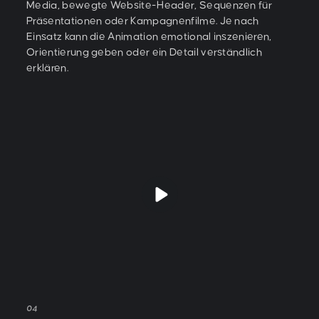
Media, bewegte Website-Header, Sequenzen für
Präsentationen oder Kampagnenfilme. Je nach
Einsatz kann die Animation emotional inszenieren,
Orientierung geben oder ein Detail verständlich
erklären.
04