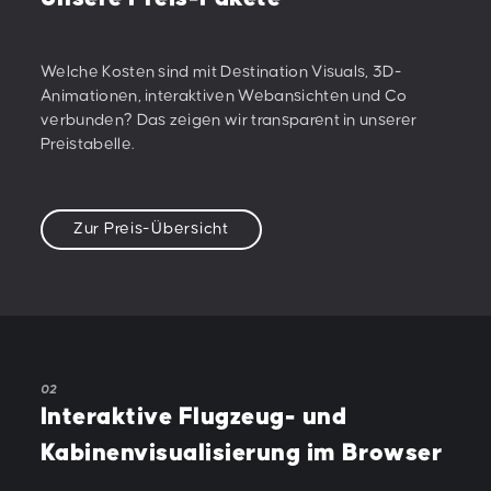
Welche Kosten sind mit Destination Visuals, 3D-
Animationen, interaktiven Webansichten und Co
verbunden? Das zeigen wir transparent in unserer
Preistabelle.
Zur Preis-Übersicht
02
Interaktive Flugzeug- und
Kabinenvisualisierung im Browser