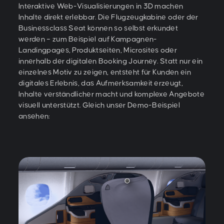
Interaktive Web-Visualisierungen in 3D machen
Inhalte direkt erlebbar. Die Flugzeugkabine oder der
Businessclass Seat können so selbst erkundet
werden – zum Beispiel auf Kampagnen-
Landingpages, Produktseiten, Microsites oder
innerhalb der digitalen Booking Journey. Statt nur ein
einzelnes Motiv zu zeigen, entsteht für Kunden ein
digitales Erlebnis, das Aufmerksamkeit erzeugt,
Inhalte verständlicher macht und komplexe Angebote
visuell unterstützt. Gleich unser Demo-Beispiel
ansehen: