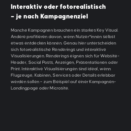
Interaktiv oder fotorealistisch
– je nach Kampagnenziel
Manche Kampagnen brauchen ein starkes Key Visual.
Andere profitieren davon, wenn Nutzer*innen selbst
etwas entdecken können. Genau hier unterscheiden
sich fotorealistische Renderings und interaktive
Visualisierungen. Renderings eignen sich für Website-
Header, Social Posts, Anzeigen, Präsentationen oder
Print. Interaktive Visualisierungen sind ideal, wenn
Flugzeuge, Kabinen, Services oder Details erlebbar
werden sollen – zum Beispiel auf einer Kampagnen-
Landingpage oder Microsite.