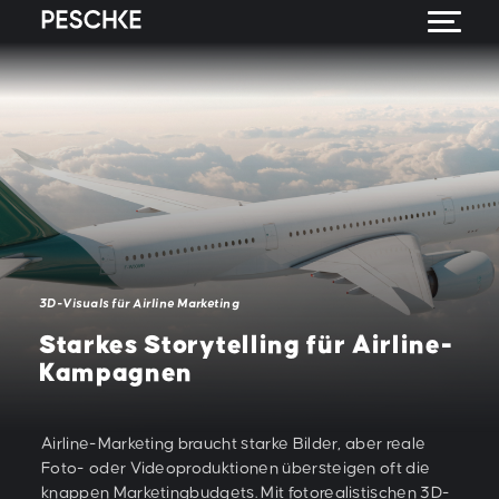
3D-Visuals für Airline Marketing
Starkes Storytelling für Airline-
Kampagnen
Airline-Marketing braucht starke Bilder, aber reale
Foto- oder Videoproduktionen übersteigen oft die
knappen Marketingbudgets. Mit fotorealistischen 3D-