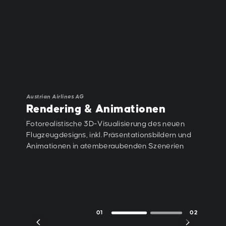
Austrian Airlines AG
Rendering & Animationen
Fotorealistische 3D-Visualisierung des neuen
Flugzeugdesigns, inkl. Präsentationsbildern und
Animationen in atemberaubenden Szenerien
.
01
02