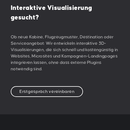
Interaktive Visualisierung
gesucht?
Ob neue Kabine, Flugzeugmuster, Destination oder
Serviceangebot: Wir entwickeln interaktive 3D-
Visualisierungen, die sich schnell und kostengünstig in
Websites, Microsites und Kampagnen-Landingpages
integrieren lassen, ohne dass externe Plugins
notwendig sind.
Erstgespräch vereinbaren