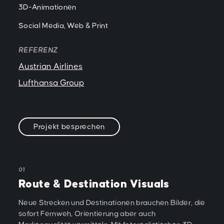
3D-Animationen
Social Media, Web & Print
REFERENZ
Austrian Airlines
Lufthansa Group
Projekt besprechen
01
Route & Destination Visuals
Neue Strecken und Destinationen brauchen Bilder, die
sofort Fernweh, Orientierung aber auch