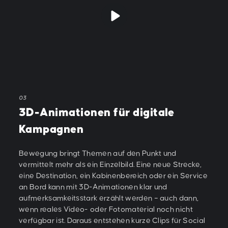
03
3D-Animationen für digitale
Kampagnen
Bewegung bringt Themen auf den Punkt und
vermittelt mehr als ein Einzelbild. Eine neue Strecke,
eine Destination, ein Kabinenbereich oder ein Service
an Bord kann mit 3D-Animationen klar und
aufmerksamkeitsstark erzählt werden – auch dann,
wenn reales Video- oder Fotomaterial noch nicht
verfügbar ist. Daraus entstehen kurze Clips für Social