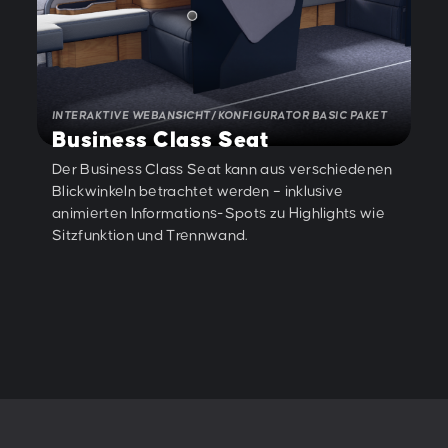
INTERAKTIVE WEBANSICHT/ KONFIGURATOR BASIC PAKET
Business Class Seat
Der Business Class Seat kann aus verschiedenen
Blickwinkeln betrachtet werden – inklusive
animierten Informations-Spots zu Highlights wie
Sitzfunktion und Trennwand.