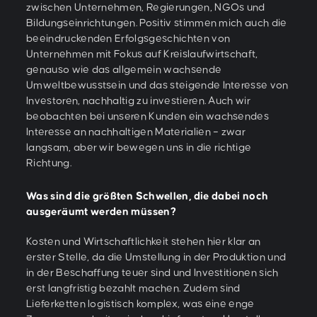
zwischen Unternehmen, Regierungen, NGOs und
Bildungseinrichtungen. Positiv stimmen mich auch die
beeindruckenden Erfolgsgeschichten von
Unternehmen mit Fokus auf Kreislaufwirtschaft,
genauso wie das allgemein wachsende
Umweltbewusstsein und das steigende Interesse von
Investoren, nachhaltig zu investieren. Auch wir
beobachten bei unseren Kunden ein wachsendes
Interesse an nachhaltigen Materialien – zwar
langsam, aber wir bewegen uns in die richtige
Richtung.
Was sind die größten Schwellen, die dabei noch
ausgeräumt werden müssen?
Kosten und Wirtschaftlichkeit stehen hier klar an
erster Stelle, da die Umstellung in der Produktion und
in der Beschaffung teuer sind und Investitionen sich
erst langfristig bezahlt machen. Zudem sind
Lieferketten logistisch komplex, was eine enge