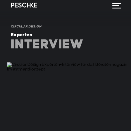
CIRCULAR DESIGN
Experten
INTERVIEW