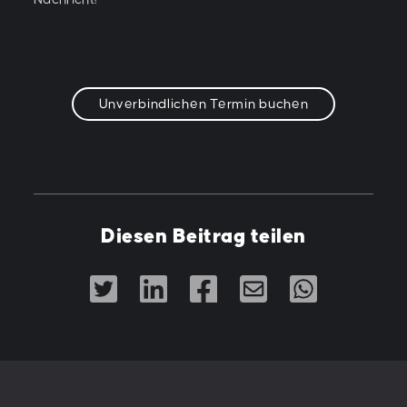
Unverbindlichen Termin buchen
Diesen Beitrag teilen