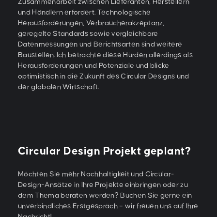
Zusammenarbeit zwischen Lieferanten, Herstellern
und Händlern erfordert. Technologische
Herausforderungen, Verbraucherakzeptanz,
geregelte Standards sowie vergleichbare
Datenmessungen und Berichtsarten sind weitere
Baustellen. Ich betrachte diese Hürden allerdings als
Herausforderungen und Potenziale und blicke
optimistisch in die Zukunft des Circular Designs und
der globalen Wirtschaft.
Circular Design Projekt geplant?
Möchten Sie mehr Nachhaltigkeit und Circular-
Design-Ansätze in Ihre Projekte einbringen oder zu
dem Thema beraten werden? Buchen Sie gerne ein
unverbindliches Erstgespräch – wir freuen uns auf Ihre
Nachricht!