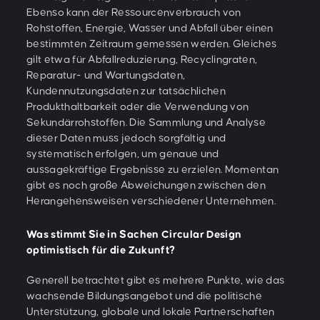
Ebenso kann der Ressourcenverbrauch von
Rohstoffen, Energie, Wasser und Abfall über einen
bestimmten Zeitraum gemessen werden. Gleiches
gilt etwa für Abfallreduzierung, Recyclingraten,
Reparatur- und Wartungsdaten,
Kundennutzungsdaten zur tatsächlichen
Produkthaltbarkeit oder die Verwendung von
Sekundärrohstoffen. Die Sammlung und Analyse
dieser Daten muss jedoch sorgfältig und
systematisch erfolgen, um genaue und
aussagekräftige Ergebnisse zu erzielen. Momentan
gibt es noch große Abweichungen zwischen den
Herangehensweisen verschiedener Unternehmen.
Was stimmt Sie in Sachen Circular Design
optimistisch für die Zukunft?
Generell betrachtet gibt es mehrere Punkte, wie das
wachsende Bildungsangebot und die politische
Unterstützung, globale und lokale Partnerschaften