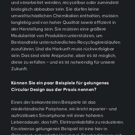
und verarbeitet werden, recycelbar oder zumindest
biologisch abbaubar sein. Sie dürfen keine
umweltschädlichen Chemikalien enthalten, müssen
langlebig und von hoher Qualität sowie effizient in
der Herstellung sein. Sie müssen eine größere
Modularität von Produkten unterstützen, um
Bestandteile unterschiedlichen Recyclingkreisläufen
zuzuführen. Und die Herkunft muss rückverfolgbar
sein. Das sind viele Ansprüche, aber es ist möglich,
diese zu erfüllen – und es ist notwendig für unsere
Zukunft.
Können Sie ein paar Beispiele für gelungenes
Circular Design aus der Praxis nennen?
Eines der bekanntesten Beispiele ist das
niederländische Fairphone, ein leicht reparier- und
aufrüstbares Smartphone mit einer höheren
Lebensdauer, das hilft, Elektronikabfälle zu reduzieren.
Ein ebenso gelungenes Beispiel ist eine hier in