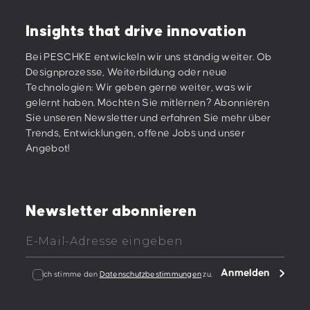
Insights that drive innovation
Bei PESCHKE entwickeln wir uns ständig weiter. Ob
Designprozesse, Weiterbildung oder neue
Technologien: Wir geben gerne weiter, was wir
gelernt haben. Möchten Sie mitlernen? Abonnieren
Sie unseren Newsletter und erfahren Sie mehr über
Trends, Entwicklungen, offene Jobs und unser
Angebot!
Newsletter abonnieren
Anmelden
Ich stimme den
Datenschutzbestimmungen
zu.