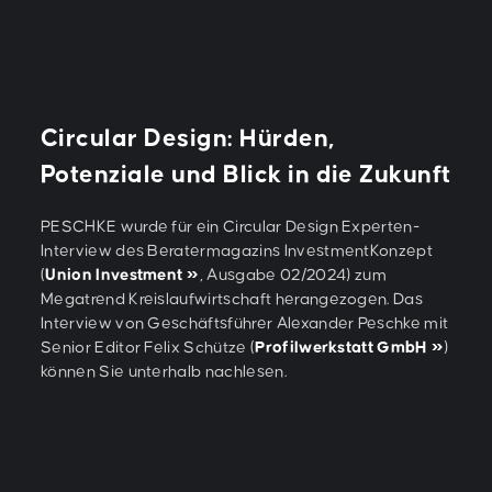
Circular Design: Hürden,
Potenziale und Blick in die Zukunft
PESCHKE wurde für ein Circular Design Experten-
Interview des Beratermagazins InvestmentKonzept
(
Union Investment
, Ausgabe 02/2024) zum
Megatrend Kreislaufwirtschaft herangezogen. Das
Interview von Geschäftsführer Alexander Peschke mit
Senior Editor Felix Schütze (
Profilwerkstatt GmbH
)
können Sie unterhalb nachlesen.