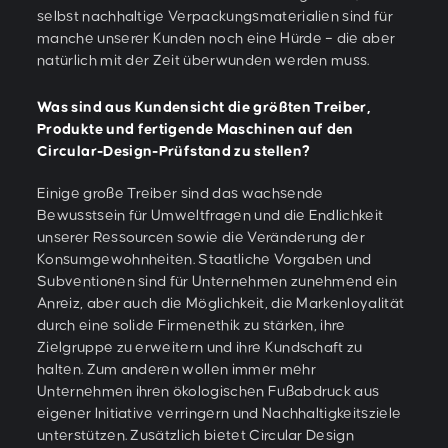
selbst nachhaltige Verpackungsmaterialien sind für
manche unserer Kunden noch eine Hürde – die aber
natürlich mit der Zeit überwunden werden muss.
Was sind aus Kundensicht die größten Treiber,
Produkte und fertigende Maschinen auf den
Circular-Design-Prüfstand zu stellen?
Einige große Treiber sind das wachsende
Bewusstsein für Umweltfragen und die Endlichkeit
unserer Ressourcen sowie die Veränderung der
Konsumgewohnheiten. Staatliche Vorgaben und
Subventionen sind für Unternehmen zunehmend ein
Anreiz, aber auch die Möglichkeit, die Markenloyalität
durch eine solide Firmenethik zu stärken, ihre
Zielgruppe zu erweitern und ihre Kundschaft zu
halten. Zum anderen wollen immer mehr
Unternehmen ihren ökologischen Fußabdruck aus
eigener Initiative verringern und Nachhaltigkeitsziele
unterstützen. Zusätzlich bietet Circular Design