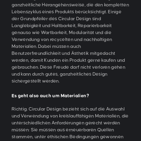
ganzheitliche Herangehensweise, die den kompletten
Lebenszyklus eines Produkts berücksichtigt. Einige
der Grundpfeiler des Circular Design sind
Langlebigkeit und Haltbarkeit, Reparierbarkeit
genauso wie Wartbarkeit, Modularität und die
Verwendung von recycelten und nachhaltigen
Materialien. Dabei müssen auch
Benutzerfreundlichkeit und Ästhetik mitgedacht
werden, damit Kunden ein Produkt gerne kaufen und
gebrauchen. Diese Freude darf nicht verloren gehen
und kann durch gutes, ganzheitliches Design
sichergestellt werden.
Es geht also auch um Materialien?
Richtig. Circular Design bezieht sich auf die Auswahl
und Verwendung von kreislauffähigen Materialien, die
unterschiedlichen Anforderungen gerecht werden
müssen: Sie müssen aus erneuerbaren Quellen
stammen, unter ethischen Bedingungen gewonnen