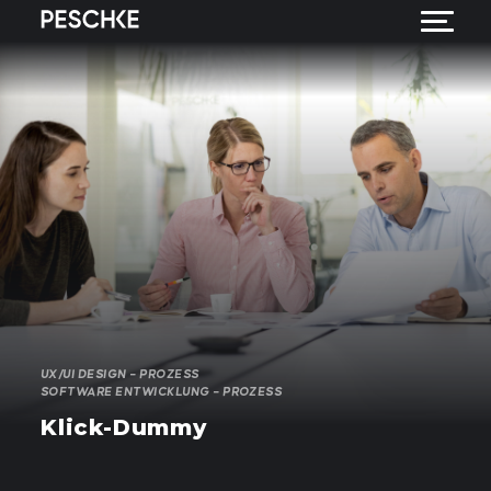
UX/UI DESIGN – PROZESS
SOFTWARE ENTWICKLUNG – PROZESS
Klick-Dummy