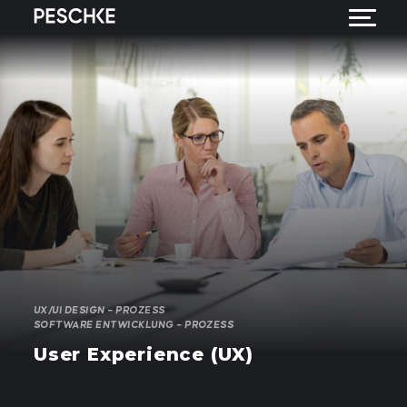
UX/UI DESIGN – PROZESS
SOFTWARE ENTWICKLUNG – PROZESS
User Experience (UX)