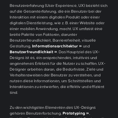
Benutzererfahrung (User Experience, UX) bezieht sich
auf die Gesamterfahrung, die ein Benutzer bei der
Interaktion mit einem digitalen Produkt oder einer
digitalen Dienstleistung, wie z. B. einer Website oder
einer mobilen Anwendung, macht. UX umfasst eine
breite Palette von Faktoren, darunter
Benutzerfreundlichkeit, Barrierefreiheit, visuelle
Gestaltung,
Informationsarchitektur
und
Benutzerfreundlichkeit
. Das Hauptziel des UX-
Designs ist es, ein ansprechendes, intuitives und
angenehmes Erlebnis für die Nutzer zu schaffen. UX-
Designer arbeiten daran, die Bedürfnisse, Ziele und
Verhaltensweisen der Benutzer zu verstehen, und
nutzen diese Informationen, um Schnittstellen und
Interaktionen zu entwerfen, die effektiv und effizient
sind.
Zu den wichtigsten Elementen des UX-Designs
gehören Benutzerforschung,
Prototyping
,