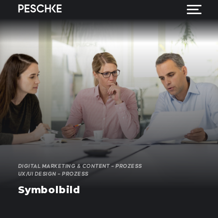
DIGITAL MARKETING & CONTENT – PROZESS
UX/UI DESIGN – PROZESS
Symbolbild