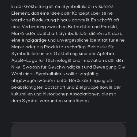
In der Gestaltung ist ein Symbolbild ein visuelles
Element, das eine Idee oder Konzept über seine
wörtliche Bedeutung hinaus darstellt. Es schafft oft
eine Verbindung zwischen Betrachter und Produkt,
Marke oder Botschaft. Symbolbilder dienen oft dazu,
eine einzigartige und unvergessliche Identität für eine
Marke oder ein Produkt zu schaffen. Beispiele für
Symbolbilder in der Gestaltung sind der Apfel im
Apple-Logo für Technologie und Innovation oder der
Nike-Swoosh für Geschwindigkeit und Bewegung. Die
Wahl eines Symbolbildes sollte sorgfältig
abgewogen werden, unter Berücksichtigung der
beabsichtigten Botschaft und Zielgruppe sowie der
kulturellen und historischen Assoziationen, die mit
dem Symbol verbunden sein können.