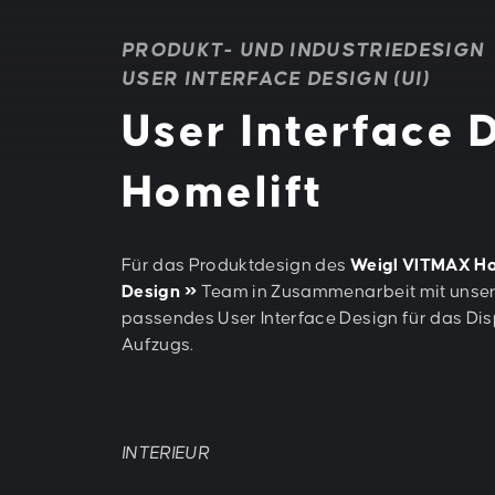
PRODUKT- UND INDUSTRIEDESIGN
USER INTERFACE DESIGN (UI)
User Interface 
Homelift
Für das Produktdesign des
Weigl VITMAX Ho
Design
Team in Zusammenarbeit mit uns
passendes User Interface Design für das Di
Aufzugs.
INTERIEUR