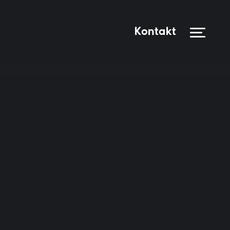
Kontakt