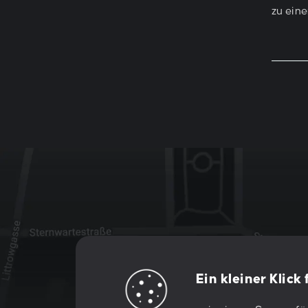
zu ein
Ein kleiner Klick