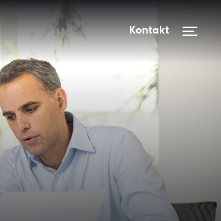
Kontakt