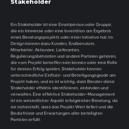
Stakeholder
Ein Stakeholder ist eine Einzelperson oder Gruppe,
die ein Interesse oder eine Investition am Ergebnis
eines Beratungsprojekts oder einer Initiative hat. Im
Design können dazu Kunden, Endbenutzer,
Mitarbeiter, Aktionäre, Lieferanten,
Regulierungsbehörden und andere Parteien gehören,
die vom Projekt betroffen sein können oder eine Rolle
für dessen Erfolg spielen. Stakeholder können
unterschiedliche Einfluss- und Beteiligungsgrade am
Projekt haben, und es ist wichtig, dass Berater diese
Stakeholder effektiv identifizieren, einbinden und
verwalten. Eine effektive Stakeholder-Management
ist ein wesentlicher Aspekt erfolgreicher Beratung, da
sie sicherstellt, dass das Projekt Wert liefert und die
Bedürfnisse und Erwartungen aller beteiligten
Parteien erfüllt.