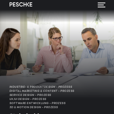
INDUSTRIE- & PRODUKTDESIGN – PROZESS
DIGITAL MARKETING & CONTENT – PROZESS
SERVICE DESIGN – PROZESS
UX/UI DESIGN – PROZESS
SOFTWARE ENTWICKLUNG – PROZESS
3D & MOTION DESIGN – PROZESS