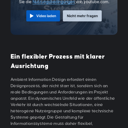
Sie die
Nutzungsbedingungen
von youtube.com.
Video laden
Nicht mehr fragen
Ein flexibler Prozess mit klarer
Ausrichtung
Ambient Information Design erfordert einen
Designprozess, der nicht starr ist, sondern sich an
reale Bedingungen und Anforderungen im Projekt
anpasst. Ein dynamisches Umfeld wie der öffentliche
Verkehr ist durch wechselnde Situationen, eine
heterogene Nutzergruppe und komplexe technische
Systeme geprägt. Die Gestaltung für
Informationssysteme muss daher flexibel,