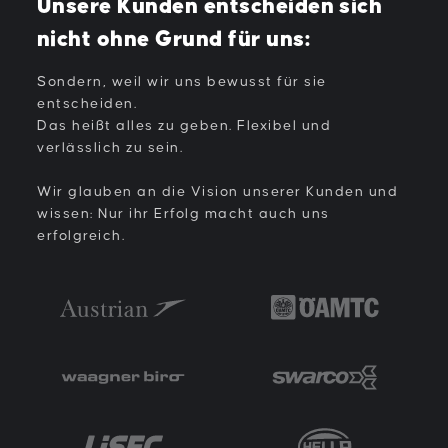
Unsere Kunden entscheiden sich
nicht ohne Grund für uns:
Sondern, weil wir uns bewusst für sie
entscheiden.
Das heißt alles zu geben. Flexibel und
verlässlich zu sein.
Wir glauben an die Vision unserer Kunden und
wissen: Nur ihr Erfolg macht auch uns
erfolgreich.