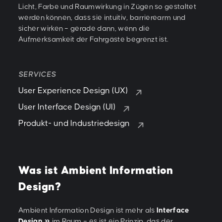
Licht, Farbe und Raumwirkung in Zügen so gestaltet
werden können, dass sie intuitiv, barrierearm und
sicher wirken – gerade dann, wenn die
Aufmerksamkeit der Fahrgäste begrenzt ist.
SERVICES
User Experience Design (UX)
User Interface Design (UI)
Produkt- und Industriedesign
Was ist Ambient Information
Design?
Ambient Information Design ist mehr als
Interface
Design
im Raum – es ist ein Prinzip, das der