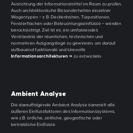
Ausrichtung der Informationsmittel im Raum zu prüfen.
Auch architektonische Besonderheiten einzelner
Wagentypen – z. B. Deckenhöhen, Türpositionen,
Fensterflächen oder Beleuchtungseinflüsse – werden
berücksichtigt. Ziel ist es, ein umfassendes
Verständnis der räumlichen, technischen und
normativen Ausgangslage zu gewinnen, um darauf
aufbauend funktionale und sinnvolle
Informationsarchitekturen
zu entwickeln.
Ambient Analyse
Die darauffolgende Ambient Analyse sammelt alle
äußeren Einflussfaktoren des Informationssystems,
wie z.B. örtliche, zeitliche, geografische oder
betriebliche Einflüsse.