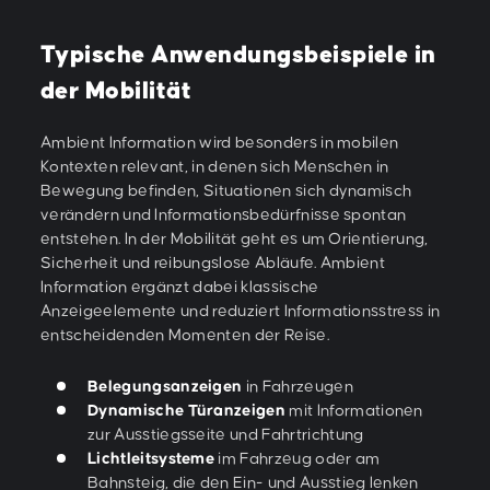
Typische Anwendungsbeispiele in
der Mobilität
Ambient Information wird besonders in mobilen
Kontexten relevant, in denen sich Menschen in
Bewegung befinden, Situationen sich dynamisch
verändern und Informationsbedürfnisse spontan
entstehen. In der Mobilität geht es um Orientierung,
Sicherheit und reibungslose Abläufe. Ambient
Information ergänzt dabei klassische
Anzeigeelemente und reduziert Informationsstress in
entscheidenden Momenten der Reise.
Belegungsanzeigen
in Fahrzeugen
Dynamische Türanzeigen
mit Informationen
zur Ausstiegsseite und Fahrtrichtung
Lichtleitsysteme
im Fahrzeug oder am
Bahnsteig, die den Ein- und Ausstieg lenken