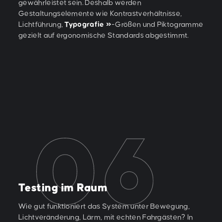
gewährleistet sein. Deshalb werden
Gestaltungselemente wie Kontrastverhältnisse,
Lichtführung,
Typografie
-Größen und Piktogramme
gezielt auf ergonomische Standards abgestimmt.
Testing im Raum
Wie gut funktioniert das System unter Bewegung,
Lichtveränderung, Lärm, mit echten Fahrgästen? In