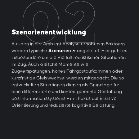
Szenarienentwicklung
Aus den in der Ambient Analyse erhobenen Faktoren
werden typische
Szenarien
abgeleitet. Hier geht es
insbesondere um die Vielfalt realistischer Situationen
im Zug. Auch kritische Momente wie
Zugverspätungen, hohes Fahrgastaufkommen oder
kurzfristige Gleiswechsel werden mitgedacht. Die so
entwickelten Situationen dienen als Grundlage für
eine differenzierte und kontextgerechte Gestaltung
des Informationssystems – mit Fokus auf intuitive
Orientierung und reduzierte kognitive Belastung.