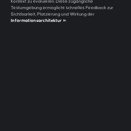
Kontext zu evaluieren. Diese zugängliche
Testumgebung ermöglicht schnelles Feedback zur
Sichtbarkeit, Platzierung und Wirkung der
Informationsarchitektur
.