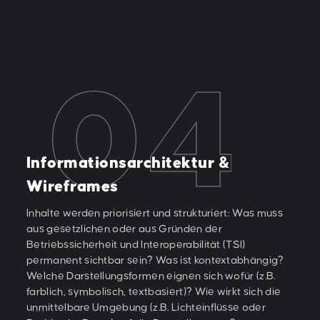
Informationsarchitektur &
Wireframes
Inhalte werden priorisiert und strukturiert: Was muss
aus gesetzlichen oder aus Gründen der
Betriebssicherheit und Interoperabilität (TSI)
permanent sichtbar sein? Was ist kontextabhängig?
Welche Darstellungsformen eignen sich wofür (z.B.
farblich, symbolisch, textbasiert)? Wie wirkt sich die
unmittelbare Umgebung (z.B. Lichteinflüsse oder