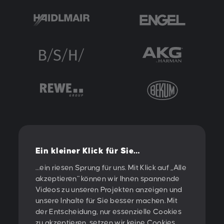
Ein kleiner Klick für Sie…
…ein riesen Sprung für uns. Mit Klick auf „Alle
akzeptieren“ können wir Ihnen spannende
Videos zu unseren Projekten anzeigen und
unsere Inhalte für Sie besser machen. Mit
der Entscheidung, nur essenzielle Cookies
zu akzeptieren, setzen wir keine Cookies,