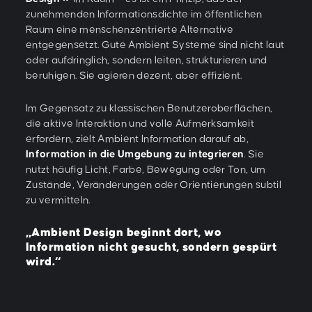
zunehmenden Informationsdichte im öffentlichen
Raum eine menschenzentrierte Alternative
entgegensetzt. Gute Ambient Systeme sind nicht laut
oder aufdringlich, sondern leiten, strukturieren und
beruhigen. Sie agieren dezent, aber effizient.
Im Gegensatz zu klassischen Benutzeroberflächen,
die aktive Interaktion und volle Aufmerksamkeit
erfordern, zielt Ambient Information darauf ab,
Information in die Umgebung zu integrieren
. Sie
nutzt häufig Licht, Farbe, Bewegung oder Ton, um
Zustände, Veränderungen oder Orientierungen subtil
zu vermitteln.
„Ambient Design beginnt dort, wo
Information nicht gesucht, sondern gespürt
wird.“