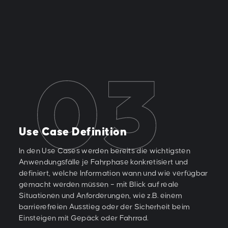
Use Case Definition
In den Use Cases werden bereits die wichtigsten
Anwendungsfälle je Fahrphase konkretisiert und
definiert, welche Information wann und wie verfügbar
gemacht werden müssen – mit Blick auf reale
Situationen und Anforderungen, wie z.B. einem
barrierefreien Ausstieg oder der Sicherheit beim
Einsteigen mit Gepäck oder Fahrrad.