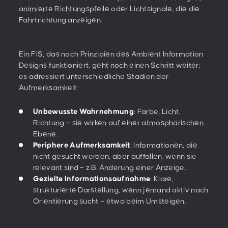
animierte Richtungspfeile oder Lichtsignale, die die
Fahrtrichtung anzeigen.
Ein FIS, das nach Prinzipien des Ambient Information
Designs funktioniert, geht noch einen Schritt weiter;
es adressiert unterschiedliche Stadien der
Aufmerksamkeit:
Unbewusste Wahrnehmung
: Farbe, Licht,
Richtung – sie wirken auf einer atmosphärischen
Ebene.
Periphere Aufmerksamkeit
: Informationen, die
nicht gesucht werden, aber auffallen, wenn sie
relevant sind – z.B. Änderung einer Anzeige.
Gezielte Informationsaufnahme
: Klare,
strukturierte Darstellung, wenn jemand aktiv nach
Orientierung sucht – etwa beim Umsteigen.