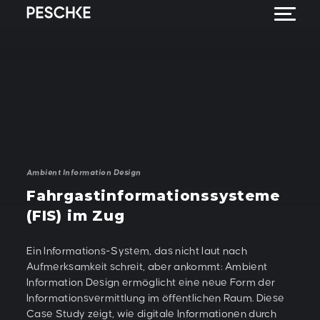
Ambient Information Design
Fahrgastinformationssysteme
(FIS) im Zug
Ein Informations-System, das nicht laut nach
Aufmerksamkeit schreit, aber ankommt: Ambient
Information Design ermöglicht eine neue Form der
Informationsvermittlung im öffentlichen Raum. Diese
Case Study zeigt, wie digitale Informationen durch