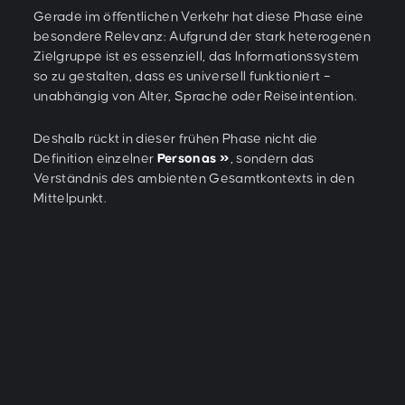
Gerade im öffentlichen Verkehr hat diese Phase eine
besondere Relevanz: Aufgrund der stark heterogenen
Zielgruppe ist es essenziell, das Informationssystem
so zu gestalten, dass es universell funktioniert –
unabhängig von Alter, Sprache oder Reiseintention.
Deshalb rückt in dieser frühen Phase nicht die
Definition einzelner
Personas
, sondern das
Verständnis des ambienten Gesamtkontexts in den
Mittelpunkt.