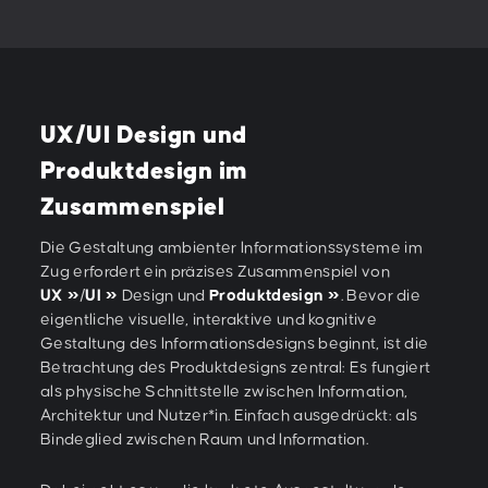
UX/UI Design und
Produktdesign im
Zusammenspiel
Die Gestaltung ambienter Informationssysteme im
Zug erfordert ein präzises Zusammenspiel von
UX
/
UI
Design und
Produktdesign
. Bevor die
eigentliche visuelle, interaktive und kognitive
Gestaltung des Informationsdesigns beginnt, ist die
Betrachtung des Produktdesigns zentral: Es fungiert
als physische Schnittstelle zwischen Information,
Architektur und Nutzer*in. Einfach ausgedrückt: als
Bindeglied zwischen Raum und Information.