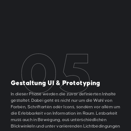
Gestaltung UI & Prototyping
In dieser Phase werden die zuvor definierten Inhalte
gestaltet. Dabei geht es nicht nur um die Wahl von
Farben, Schriftarten oder Icons, sondern vor allem um
die Erlebbarkeit von Information im Raum. Lesbarkeit
muss auch in Bewegung, aus unterschiedlichen
Blickwinkeln und unter variierenden Lichtbedingungen