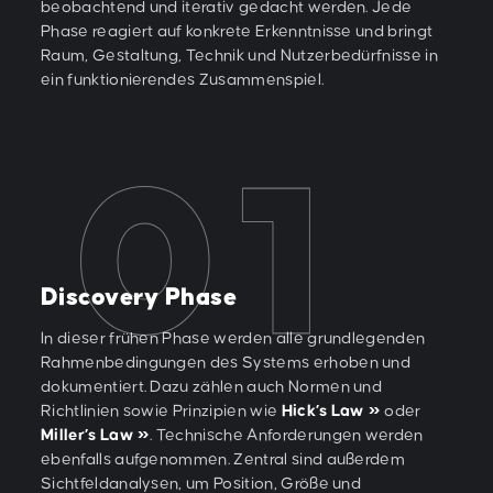
beobachtend und iterativ gedacht werden. Jede
Phase reagiert auf konkrete Erkenntnisse und bringt
Raum, Gestaltung, Technik und Nutzerbedürfnisse in
ein funktionierendes Zusammenspiel.
Discovery Phase
In dieser frühen Phase werden alle grundlegenden
Rahmenbedingungen des Systems erhoben und
dokumentiert. Dazu zählen auch Normen und
Richtlinien sowie Prinzipien wie
Hick’s Law
oder
Miller’s Law
. Technische Anforderungen werden
ebenfalls aufgenommen. Zentral sind außerdem
Sichtfeldanalysen, um Position, Größe und